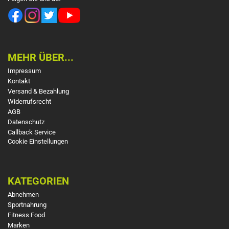
MEHR ÜBER...
Impressum
Kontakt
Versand & Bezahlung
Widerrufsrecht
AGB
Datenschutz
Callback Service
Cookie Einstellungen
KATEGORIEN
Abnehmen
Sportnahrung
Fitness Food
Marken