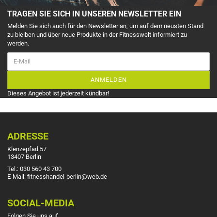
TRAGEN SIE SICH IN UNSEREN NEWSLETTER EIN
Melden Sie sich auch für den Newsletter an, um auf dem neusten Stand
zu bleiben und über neue Produkte in der Fitnesswelt informiert zu
werden.
ANMELDEN
Dieses Angebot ist jederzeit kündbar!
ADRESSE
Klenzepfad 57
13407 Berlin
Tel.: 030 560 43 700
E-Mail: fitnesshandel-berlin@web.de
SOCIAL-MEDIA
Folgen Sie uns auf