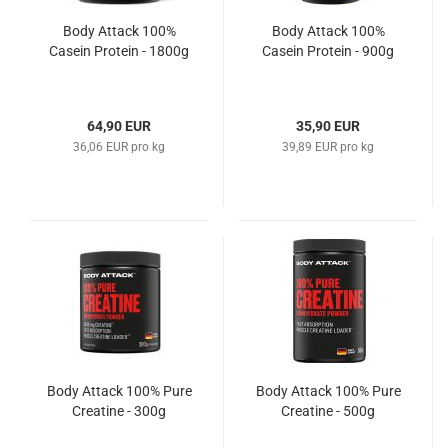
Body Attack 100%
Body Attack 100%
Casein Protein - 1800g
Casein Protein - 900g
64,90 EUR
35,90 EUR
36,06 EUR pro kg
39,89 EUR pro kg
Body Attack 100% Pure
Body Attack 100% Pure
Creatine - 300g
Creatine - 500g