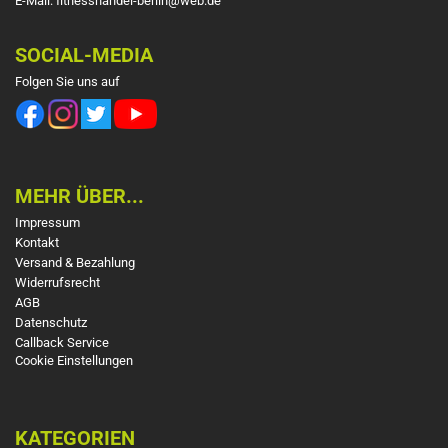
E-Mail: fitnesshandel-berlin@web.de
SOCIAL-MEDIA
Folgen Sie uns auf
MEHR ÜBER...
Impressum
Kontakt
Versand & Bezahlung
Widerrufsrecht
AGB
Datenschutz
Callback Service
Cookie Einstellungen
KATEGORIEN