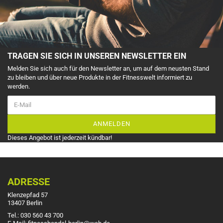
TRAGEN SIE SICH IN UNSEREN NEWSLETTER EIN
Melden Sie sich auch für den Newsletter an, um auf dem neusten Stand
zu bleiben und über neue Produkte in der Fitnesswelt informiert zu
werden.
ANMELDEN
Dieses Angebot ist jederzeit kündbar!
ADRESSE
Klenzepfad 57
13407 Berlin
Tel.: 030 560 43 700