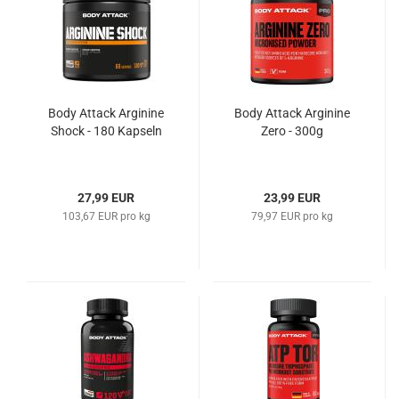
Body Attack Arginine
Body Attack Arginine
Shock - 180 Kapseln
Zero - 300g
27,99 EUR
23,99 EUR
103,67 EUR pro kg
79,97 EUR pro kg