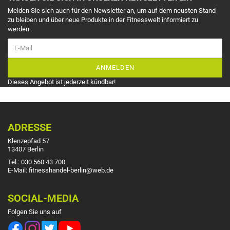
Melden Sie sich auch für den Newsletter an, um auf dem neusten Stand
zu bleiben und über neue Produkte in der Fitnesswelt informiert zu
werden.
ANMELDEN
Dieses Angebot ist jederzeit kündbar!
ADRESSE
Klenzepfad 57
13407 Berlin
Tel.: 030 560 43 700
E-Mail: fitnesshandel-berlin@web.de
SOCIAL-MEDIA
Folgen Sie uns auf