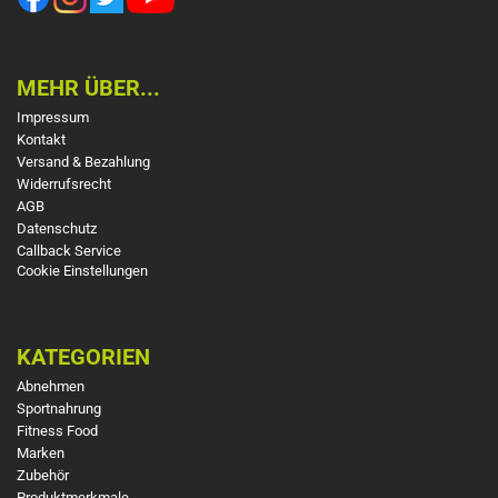
MEHR ÜBER...
Impressum
Kontakt
Versand & Bezahlung
Widerrufsrecht
AGB
Datenschutz
Callback Service
Cookie Einstellungen
KATEGORIEN
Abnehmen
Sportnahrung
Fitness Food
Marken
Zubehör
Produktmerkmale