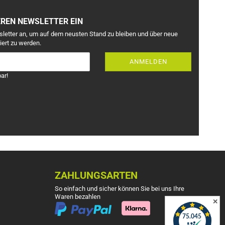
EREN NEWSLETTER EIN
sletter an, um auf dem neusten Stand zu bleiben und über neue
iert zu werden.
ANMELDEN
ar!
ZAHLUNGSARTEN
So einfach und sicher können Sie bei uns Ihre
Waren bezahlen
✕