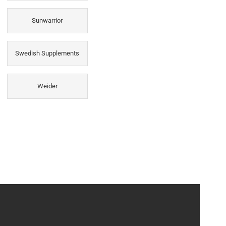
Sunwarrior
Swedish Supplements
Weider