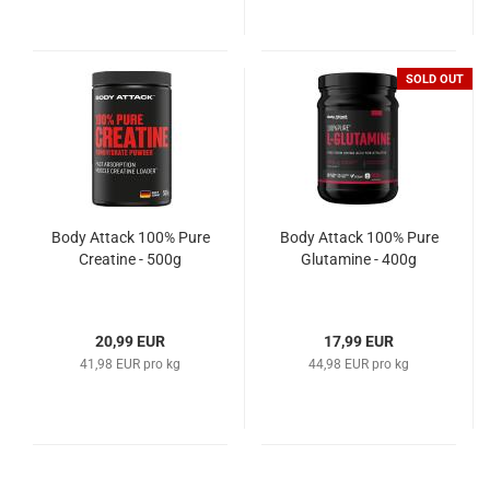
SOLD OUT
Body Attack 100% Pure
Body Attack 100% Pure
Creatine - 500g
Glutamine - 400g
20,99 EUR
17,99 EUR
41,98 EUR pro kg
44,98 EUR pro kg