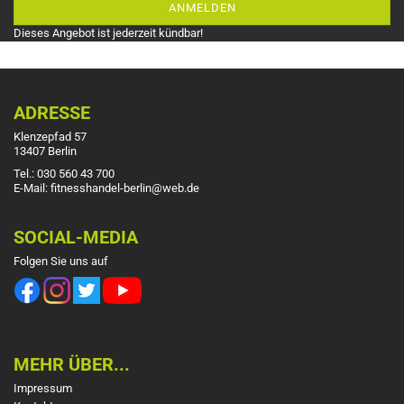
ANMELDEN
Dieses Angebot ist jederzeit kündbar!
ADRESSE
Klenzepfad 57
13407 Berlin
Tel.: 030 560 43 700
E-Mail: fitnesshandel-berlin@web.de
SOCIAL-MEDIA
Folgen Sie uns auf
MEHR ÜBER...
Impressum