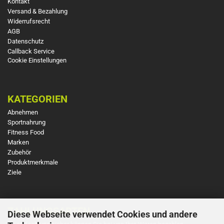
Kontakt
Versand & Bezahlung
Widerrufsrecht
AGB
Datenschutz
Callback Service
Cookie Einstellungen
KATEGORIEN
Abnehmen
Sportnahrung
Fitness Food
Marken
Zubehör
Produktmerkmale
Ziele
ZAHLUNGSARTEN
Diese Webseite verwendet Cookies und andere