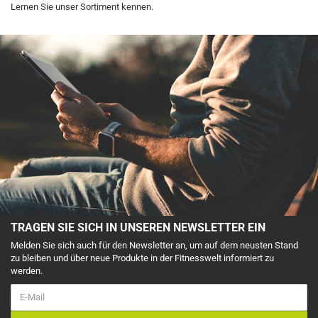
Lernen Sie unser Sortiment kennen.
TRAGEN SIE SICH IN UNSEREN NEWSLETTER EIN
Melden Sie sich auch für den Newsletter an, um auf dem neusten Stand
zu bleiben und über neue Produkte in der Fitnesswelt informiert zu
werden.