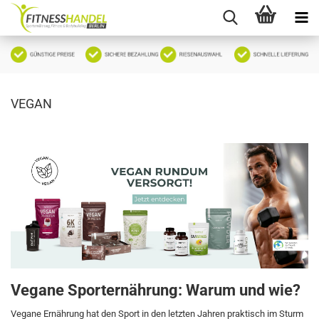
VEGAN
Vegane Sporternährung: Warum und wie?
Vegane Ernährung hat den Sport in den letzten Jahren praktisch im Sturm