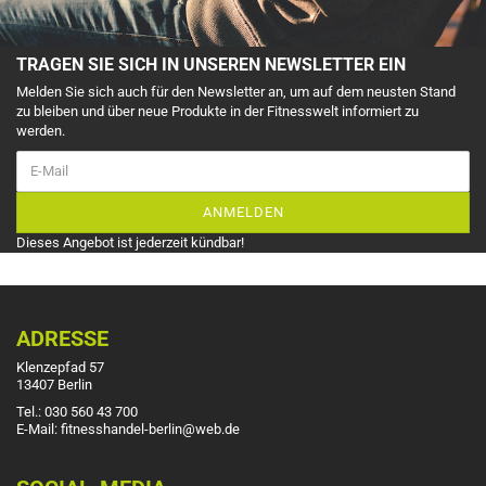
TRAGEN SIE SICH IN UNSEREN NEWSLETTER EIN
Melden Sie sich auch für den Newsletter an, um auf dem neusten Stand
zu bleiben und über neue Produkte in der Fitnesswelt informiert zu
werden.
ANMELDEN
Dieses Angebot ist jederzeit kündbar!
ADRESSE
Klenzepfad 57
13407 Berlin
Tel.: 030 560 43 700
E-Mail: fitnesshandel-berlin@web.de