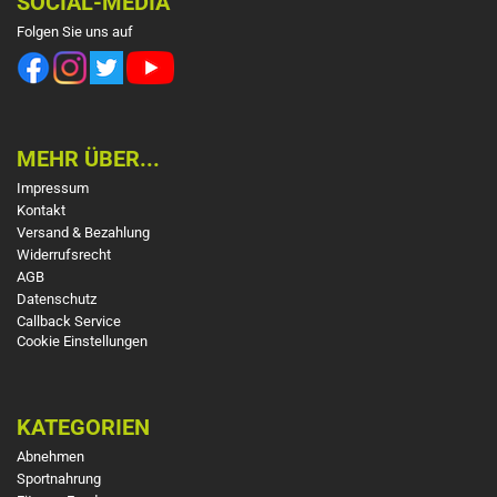
SOCIAL-MEDIA
Folgen Sie uns auf
MEHR ÜBER...
Impressum
Kontakt
Versand & Bezahlung
Widerrufsrecht
AGB
Datenschutz
Callback Service
Cookie Einstellungen
KATEGORIEN
Abnehmen
Sportnahrung