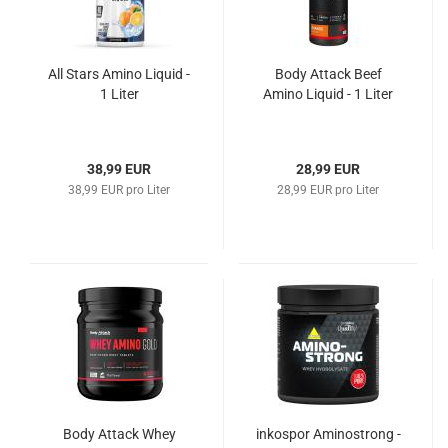
All Stars Amino Liquid -
Body Attack Beef
1 Liter
Amino Liquid - 1 Liter
38,99 EUR
28,99 EUR
38,99 EUR pro Liter
28,99 EUR pro Liter
Body Attack Whey
inkospor Aminostrong -