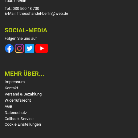
13407 Berlin
Tel.: 030 560 43 700
E-Mail: fitnesshandel-berlin@web.de
SOCIAL-MEDIA
Folgen Sie uns auf
MEHR ÜBER...
Impressum
Kontakt
Versand & Bezahlung
Widerrufsrecht
AGB
Datenschutz
Callback Service
Cookie Einstellungen