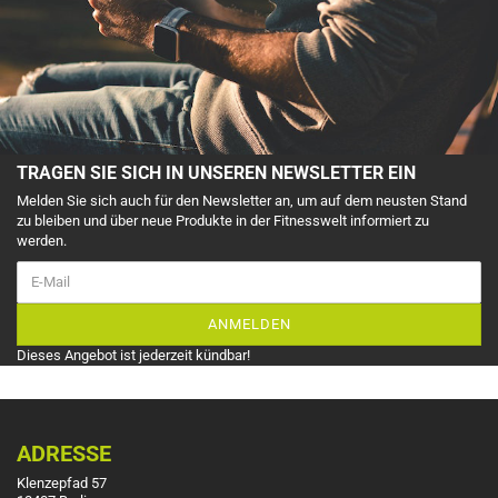
TRAGEN SIE SICH IN UNSEREN NEWSLETTER EIN
Melden Sie sich auch für den Newsletter an, um auf dem neusten Stand
zu bleiben und über neue Produkte in der Fitnesswelt informiert zu
werden.
ANMELDEN
Dieses Angebot ist jederzeit kündbar!
ADRESSE
Klenzepfad 57