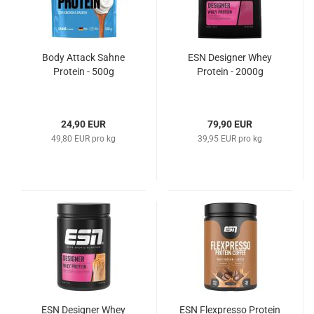
Body Attack Sahne
ESN Designer Whey
Protein - 500g
Protein - 2000g
24,90 EUR
79,90 EUR
49,80 EUR pro kg
39,95 EUR pro kg
ESN Designer Whey
ESN Flexpresso Protein