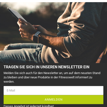
TRAGEN SIE SICH IN UNSEREN NEWSLETTER EIN
Melden Sie sich auch für den Newsletter an, um auf dem neusten Stand
zu bleiben und über neue Produkte in der Fitnesswelt informiert zu
werden.
ANMELDEN
Dieses Angebot ist jederzeit kündbar!