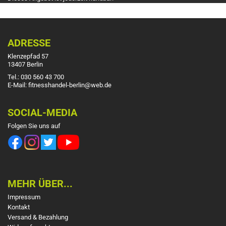
ADRESSE
Klenzepfad 57
13407 Berlin
Tel.: 030 560 43 700
E-Mail: fitnesshandel-berlin@web.de
SOCIAL-MEDIA
Folgen Sie uns auf
MEHR ÜBER...
Impressum
Kontakt
Versand & Bezahlung