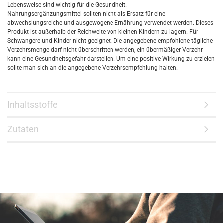
Lebensweise sind wichtig für die Gesundheit.
Nahrungsergänzungsmittel sollten nicht als Ersatz für eine
abwechslungsreiche und ausgewogene Ernährung verwendet werden. Dieses
Produkt ist außerhalb der Reichweite von kleinen Kindern zu lagern. Für
Schwangere und Kinder nicht geeignet. Die angegebene empfohlene tägliche
Verzehrsmenge darf nicht überschritten werden, ein übermäßiger Verzehr
kann eine Gesundheitsgefahr darstellen. Um eine positive Wirkung zu erzielen
sollte man sich an die angegebene Verzehrsempfehlung halten.
Inhaltsstoffe
Zutaten