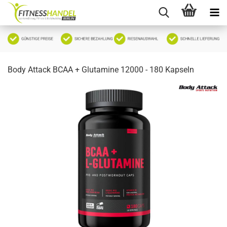
Body Attack BCAA + Glutamine 12000 - 180 Kapseln