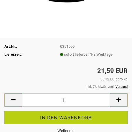
Art.Nr.:
0351500
Lieferzeit:
sofort lieferbar, 1-3 Werktage
21,59 EUR
88,12 EUR pro kg
inkl. 7% MwSt. zzgl.
Versand
Weiter mit