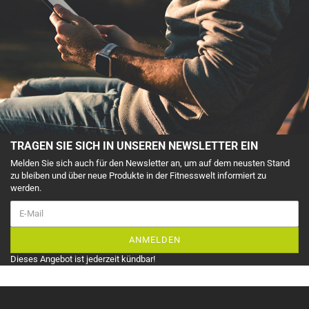
TRAGEN SIE SICH IN UNSEREN NEWSLETTER EIN
Melden Sie sich auch für den Newsletter an, um auf dem neusten Stand
zu bleiben und über neue Produkte in der Fitnesswelt informiert zu
werden.
ANMELDEN
Dieses Angebot ist jederzeit kündbar!