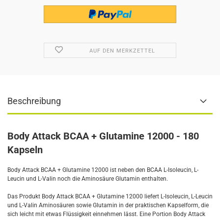
AUF DEN MERKZETTEL
Beschreibung
Body Attack BCAA + Glutamine 12000 - 180
Kapseln
Body Attack BCAA + Glutamine 12000 ist neben den BCAA L-Isoleucin, L-
Leucin und L-Valin noch die Aminosäure Glutamin enthalten.
Das Produkt Body Attack BCAA + Glutamine 12000 liefert L-Isoleucin, L-Leucin
und L-Valin Aminosäuren sowie Glutamin in der praktischen Kapselform, die
sich leicht mit etwas Flüssigkeit einnehmen lässt. Eine Portion Body Attack