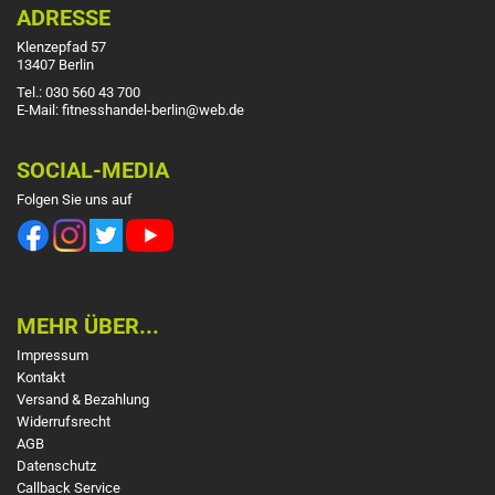
ADRESSE
Klenzepfad 57
13407 Berlin
Tel.: 030 560 43 700
E-Mail: fitnesshandel-berlin@web.de
SOCIAL-MEDIA
Folgen Sie uns auf
MEHR ÜBER...
Impressum
Kontakt
Versand & Bezahlung
Widerrufsrecht
AGB
Datenschutz
Callback Service