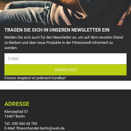
TRAGEN SIE SICH IN UNSEREN NEWSLETTER EIN
Melden Sie sich auch für den Newsletter an, um auf dem neusten Stand
zu bleiben und über neue Produkte in der Fitnesswelt informiert zu
werden.
ANMELDEN
Dieses Angebot ist jederzeit kündbar!
ADRESSE
Klenzepfad 57
13407 Berlin
Tel.: 030 560 43 700
E-Mail: fitnesshandel-berlin@web.de