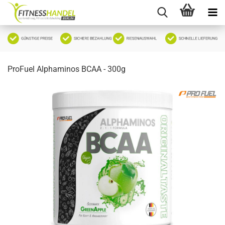
ProFuel Alphaminos BCAA - 300g