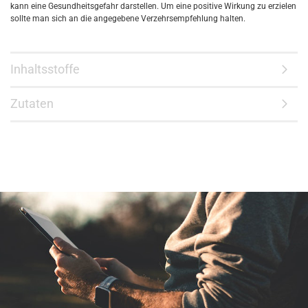
kann eine Gesundheitsgefahr darstellen. Um eine positive Wirkung zu erzielen
sollte man sich an die angegebene Verzehrsempfehlung halten.
Inhaltsstoffe
Zutaten