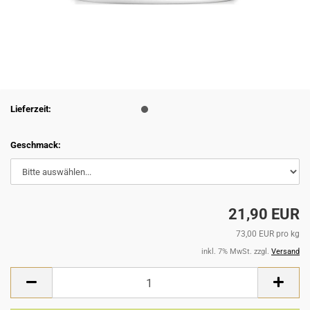
Lieferzeit:
Geschmack:
21,90 EUR
73,00 EUR pro kg
inkl. 7% MwSt. zzgl.
Versand