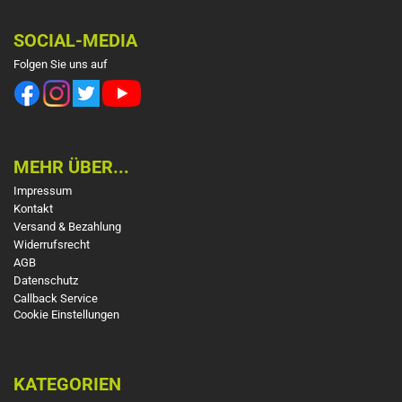
SOCIAL-MEDIA
Folgen Sie uns auf
MEHR ÜBER...
Impressum
Kontakt
Versand & Bezahlung
Widerrufsrecht
AGB
Datenschutz
Callback Service
Cookie Einstellungen
KATEGORIEN