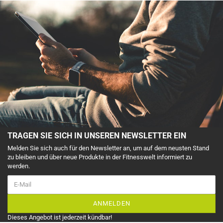
TRAGEN SIE SICH IN UNSEREN NEWSLETTER EIN
Melden Sie sich auch für den Newsletter an, um auf dem neusten Stand
zu bleiben und über neue Produkte in der Fitnesswelt informiert zu
werden.
ANMELDEN
Dieses Angebot ist jederzeit kündbar!