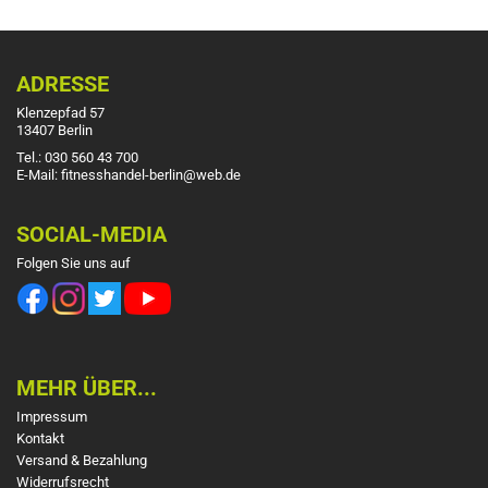
ADRESSE
Klenzepfad 57
13407 Berlin
Tel.: 030 560 43 700
E-Mail: fitnesshandel-berlin@web.de
SOCIAL-MEDIA
Folgen Sie uns auf
MEHR ÜBER...
Impressum
Kontakt
Versand & Bezahlung
Widerrufsrecht