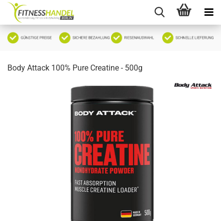
Body Attack 100% Pure Creatine - 500g