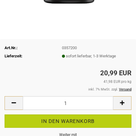
Art.Nr.:
0357200
Lieferzeit:
sofort lieferbar, 1-3 Werktage
20,99 EUR
41,98 EUR pro kg
inkl. 7% MwSt. zzgl.
Versand
Weiter mit