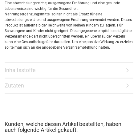
Eine abwechslungsreiche, ausgewogene Ernährung und eine gesunde
Lebensweise sind wichtig für die Gesundheit.
Nahrungsergänzungsmittel sollten nicht als Ersatz für eine
abwechslungsreiche und ausgewogene Ernährung verwendet werden. Dieses
Produkt ist außerhalb der Reichweite von kleinen Kindern zu lagern. Für
Schwangere und Kinder nicht geeignet. Die angegebene empfohlene tägliche
Verzehrsmenge darf nicht überschritten werden, ein übermäßiger Verzehr
kann eine Gesundheitsgefahr darstellen. Um eine positive Wirkung zu erzielen
sollte man sich an die angegebene Verzehrsempfehlung halten.
Inhaltsstoffe
Zutaten
Kunden, welche diesen Artikel bestellten, haben
auch folgende Artikel gekauft: