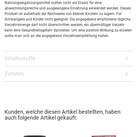
Nahrungsergänzungsmittel sollten nicht als Ersatz für eine
abwechslungsreiche und ausgewogene Ernährung verwendet werden. Dieses
Produkt ist außerhalb der Reichweite von kleinen Kindern zu lagern. Für
Schwangere und Kinder nicht geeignet. Die angegebene empfohlene tägliche
Verzehrsmenge darf nicht überschritten werden, ein übermäßiger Verzehr
kann eine Gesundheitsgefahr darstellen. Um eine positive Wirkung zu erzielen
sollte man sich an die angegebene Verzehrsempfehlung halten.
Inhaltsstoffe
Zutaten
Kunden, welche diesen Artikel bestellten, haben
auch folgende Artikel gekauft: