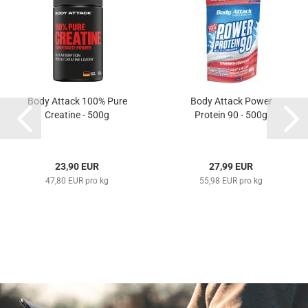
Body Attack 100% Pure
Body Attack Power
Creatine - 500g
Protein 90 - 500g
23,90 EUR
27,99 EUR
47,80 EUR pro kg
55,98 EUR pro kg