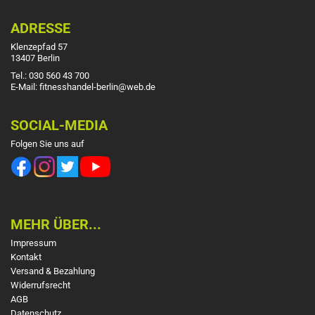
ADRESSE
Klenzepfad 57
13407 Berlin
Tel.: 030 560 43 700
E-Mail: fitnesshandel-berlin@web.de
SOCIAL-MEDIA
Folgen Sie uns auf
MEHR ÜBER...
Impressum
Kontakt
Versand & Bezahlung
Widerrufsrecht
AGB
Datenschutz