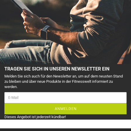
TRAGEN SIE SICH IN UNSEREN NEWSLETTER EIN
Melden Sie sich auch für den Newsletter an, um auf dem neusten Stand
zu bleiben und über neue Produkte in der Fitnesswelt informiert zu
werden.
ANMELDEN
Dieses Angebot ist jederzeit kündbar!