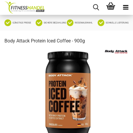
Body Attack Protein Iced Coffee - 900g