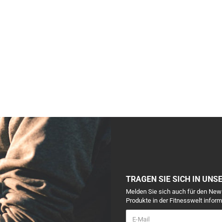
TRAGEN SIE SICH IN UNS
Melden Sie sich auch für den New
Produkte in der Fitnesswelt inform