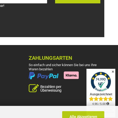
ar!
ZAHLUNGSARTEN
So einfach und sicher können Sie bei uns Ihre
Waren bezahlen
✕
Alle Akzeptieren