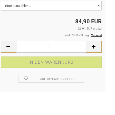
84,90 EUR
36,91 EUR pro kg
inkl. 7% MwSt. zzgl.
Versand
AUF DEN MERKZETTEL