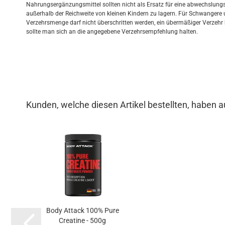
Nahrungsergänzungsmittel sollten nicht als Ersatz für eine abwechslun
außerhalb der Reichweite von kleinen Kindern zu lagern. Für Schwangere 
Verzehrsmenge darf nicht überschritten werden, ein übermäßiger Verzehr 
sollte man sich an die angegebene Verzehrsempfehlung halten.
Kunden, welche diesen Artikel bestellten, haben a
Body Attack 100% Pure
Creatine - 500g