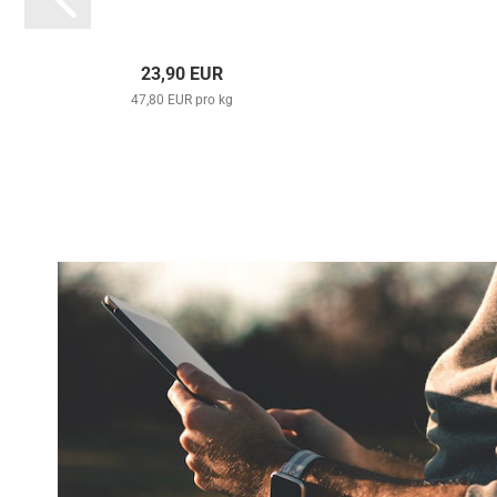
23,90 EUR
47,80 EUR pro kg