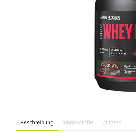
Beschreibung
Inhaltsstoffe
Zutaten